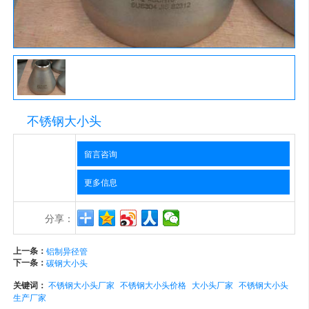
不锈钢大小头
留言咨询
更多信息
分享：
上一条：
铝制异径管
下一条：
碳钢大小头
关键词：
不锈钢大小头厂家
不锈钢大小头价格
大小头厂家
不锈钢大小头
生产厂家