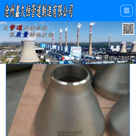
首页
产品展示
新闻动态
图库展示
公司介绍
留言反馈
联系我们
LBS