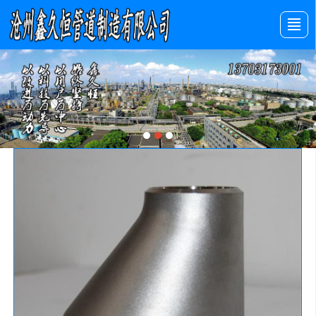
首页
产品展示
新闻动态
图库展示
公司介绍
留言反馈
联系我们
LBS