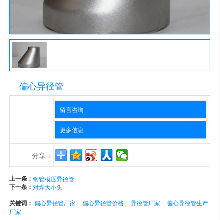
偏心异径管
留言咨询
更多信息
分享：
上一条：
钢管模压异径管
下一条：
对焊大小头
关键词：
偏心异径管厂家
偏心异径管价格
异径管厂家
偏心异径管生产
厂家