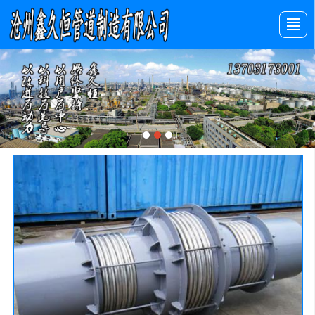
首页
产品展示
新闻动态
图库展示
公司介绍
留言反馈
联系我们
LBS