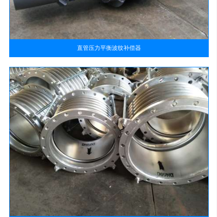
直管压力平衡波纹补偿器