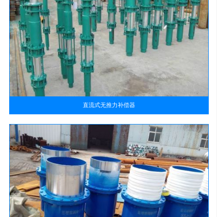
直流式无推力补偿器