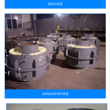
波纹补偿器
岩棉保温管道补偿器