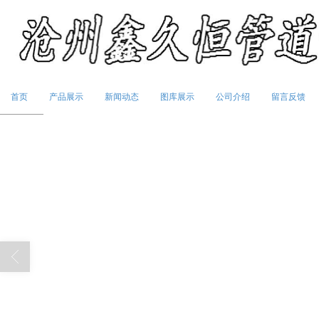
首页
产品展示
新闻动态
图库展示
公司介绍
留言反馈