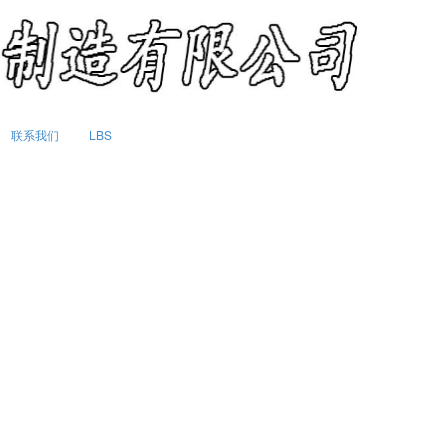
联系我们
LBS