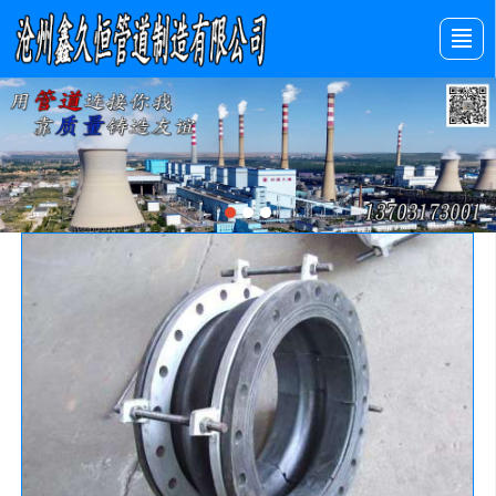
首页
产品展示
新闻动态
图库展示
公司介绍
留言反馈
联系我们
LBS