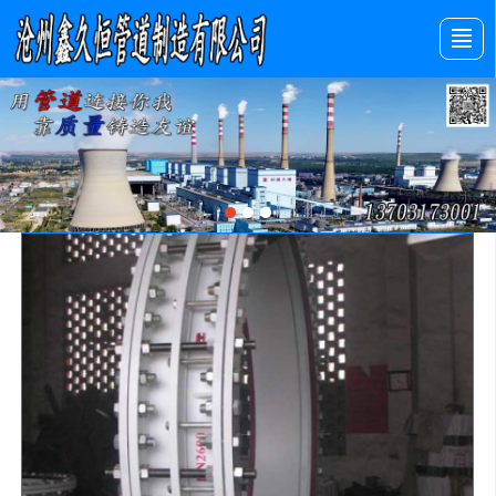
首页
产品展示
新闻动态
图库展示
公司介绍
留言反馈
联系我们
LBS