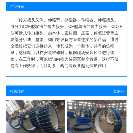
产品介绍
传力接头又叫、伸缩节、补偿器、伸缩器、伸缩接头。
可分为C2F型双法兰传力接头、CF型单法兰传力接头、CC2F
型可拆式传力接头。由本体，密封圈，压盖，伸缩短管等主
要部分组成。是泵、阀门等设备与管道连接的新产品，通过
全螺栓把它们连接起来，使其成为一个整体，并有的位移
量，这样就可以在安装维修时，根据现场安装尺寸进行调
整，在工作时，可以把轴向推力传还至整个管道。这样不仅
提高工作效率，而且对泵、阀门等设备起到保护作用。
相关推荐
更多>>