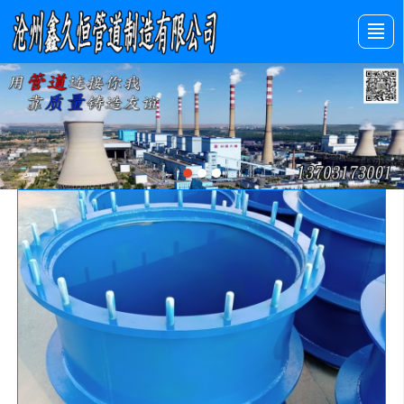
首页
产品展示
新闻动态
图库展示
公司介绍
留言反馈
联系我们
LBS